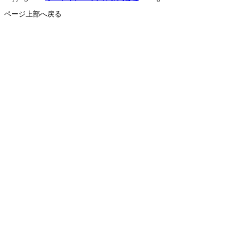
ページ上部へ戻る