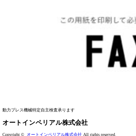
動力プレス機械特定自主検査承ります
オートインペリアル株式会社
Copyright ©
オートインペリアル株式会社
All rights reserved.